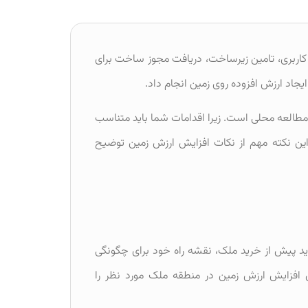
 کاربری، تامین زیرساخت، دریافت مجوز ساخت برای
یجاد ارزش افزوده روی زمین انجام داد.
مطالعه محلی است. زیرا اقدامات شما باید متناسب
ن نکته مهم از نکات افزایش ارزش زمین توضیح
ید پیش از خرید ملک، نقشه راه خود برای چگونگی
ای افزایش ارزش زمین در منطقه ملک مورد نظر را