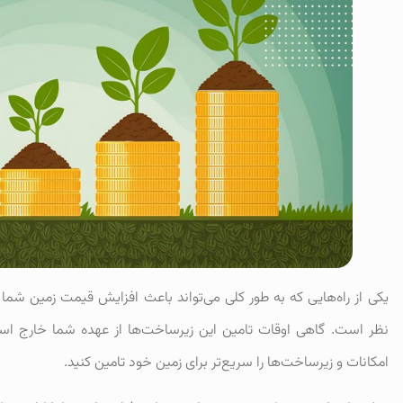
یکی از راه‌هایی که به طور کلی می‌تواند باعث افزایش قیمت زمین شم
نظر است. گاهی اوقات تامین این زیرساخت‌ها از عهده شما خارج است. 
امکانات و زیرساخت‌ها را سریع‌تر برای زمین خود تامین کنید.