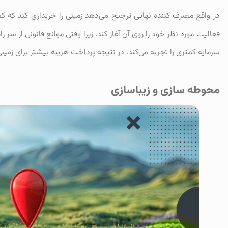
در واقع مصرف کننده نهایی ترجیح می‌دهد زمینی را خریداری کند که کمتر
فعالیت مورد نظر خود را روی آن آغاز کند. زیرا وقتی موانع قانونی از س
سرمایه کمتری را تجربه می‌کند. در نتیجه پرداخت هزینه بیشتر برای زمینی 
محوطه سازی و زیباسازی