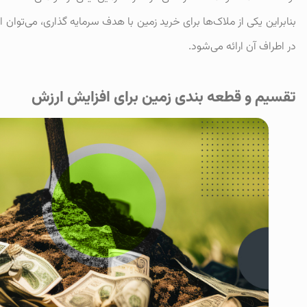
بنابراین یکی از ملاک‌ها برای خرید زمین با هدف سرمایه گذاری، می‌توان
در اطراف آن ارائه می‌شود.
تقسیم و قطعه بندی زمین برای افزایش ارزش