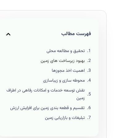
فهرست مطالب
تحقیق و مطالعه محلی
بهبود زیرساخت های زمین
اهمیت اخذ مجوزها
محوطه سازی و زیباسازی
نقش توسعه خدمات و امکانات رفاهی در اطراف
زمین
تقسیم و قطعه بندی زمین برای افزایش ارزش
تبلیغات و بازاریابی زمین