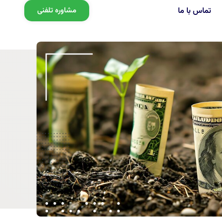
تماس با ما
مشاوره تلفنی