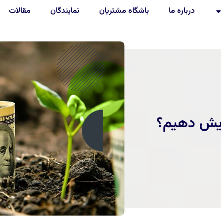
درباره ما
باشگاه مشتریان
نمایندگان
مقالات
ایش دهیم؟