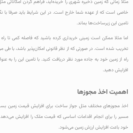
مثلا زمانی که زمین ذخیره شهری را خریده‌اید، فراهم کردن امکاناتی مث
خاصی است که از عهده شما خارج است. در این شرایط باید صرفا با نگا
تامین این زیرساخت‌ها بماند.
اما مثلا ممکن است زمینی خریداری کرده باشید که فاصله کمی تا راه 
تخریب شده است. در صورتی که از نظر قانونی امکان‌پذیر باشد، با طی مر
راه از زمین خود به جاده مورد نظر دریافت کنید. با تامین این را به ع
افزایش دهید.
اهمیت اخذ مجوزها
اخذ مجوزهای مختلف مثل جواز ساخت برای افزایش قیمت زمین بسیار
مسیر را برای انجام اقدامات اساسی که قیمت ملک را افزایش می‌دهد ب
خود باعث افزایش ارزش زمین می‌شود.