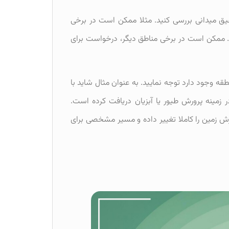
حقیق میدانی بررسی کنید. مثلا ممکن است در برخی
ممکن است در برخی مناطق دیگر، درخواست برای
طقه وجود دارد توجه نمایید. به عنوان مثال شاید با
زمینه پرورش طیور یا آبزیان دریافت کرده است.
رزش زمین را کاملا تغییر داده و مسیر مشخصی برای