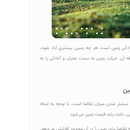
ادانی زمین است. هر چه زمینی بیشتری آباد شود،
طه آن، حرکت زمین به سمت عمران و آبادانی را به
ین
 بیشتر شدن میزان تقاضا است. با توجه به اینکه
مین، باعث رشد قیمت زمین می‌شود.
تقاضا برای زمین را در آن محدود افزایش می‌دهد.