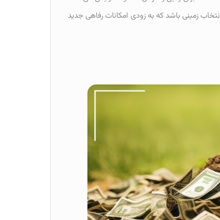
 انتخاب زمینی باشد که به زودی امکانات رفاهی جدید