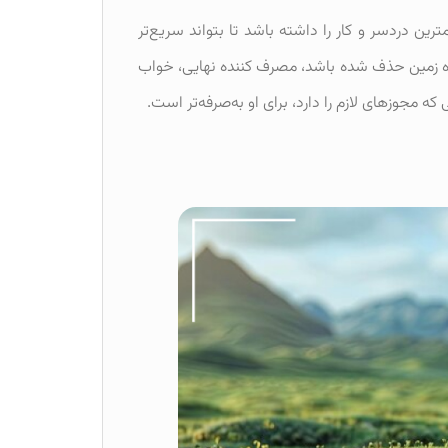
ین دردسر و کار را داشته باشد تا بتواند سریع‌تر
ر راه زمین حذف شده باشد، مصرف کننده نهایی، خواب
که مجوزهای لازم را دارد، برای او به‌صرفه‌تر است.