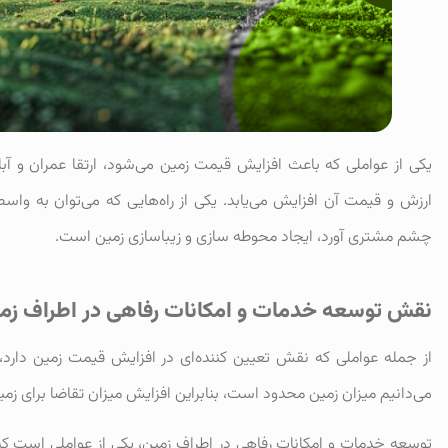
یکی از عواملی که باعث افزایش قیمت زمین می‌شود، ارتقا عمران و آب
ارزش و قیمت آن افزایش می‌یابد. یکی از راه‌هایی که می‌توان به واس
چشم مشتری آورد، ایجاد محوطه سازی و زیباسازی زمین است.
نقش توسعه خدمات و امکانات رفاهی در اطراف زم
از جمله عواملی که نقش تعیین کننده‌ای در افزایش قیمت زمین دارد،
می‌دانیم میزان زمین محدود است، بنابراین افزایش میزان تقاضا برای ز
توسعه خدمات و امکانات رفاهی در اطراف زمین، یکی از عواملی است که 