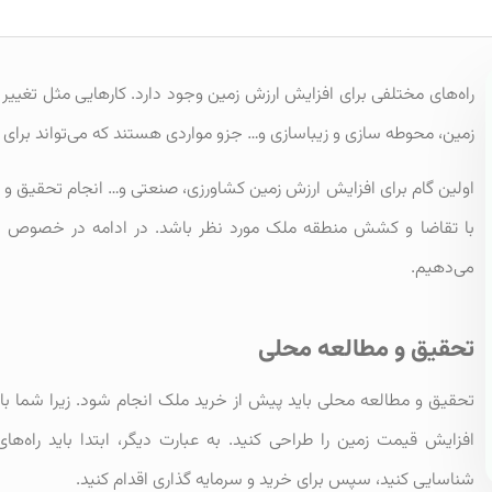
راه‌های مختلفی برای افزایش ارزش زمین وجود دارد. کارهایی مثل تغییر
زمین، محوطه سازی و زیباسازی و… جزو مواردی هستند که می‌تواند برای ا
اولین گام برای افزایش ارزش زمین کشاورزی، صنعتی و… انجام تحقیق و 
با تقاضا و کشش منطقه ملک مورد نظر باشد. در ادامه در خصوص ای
می‌دهیم.
تحقیق و مطالعه محلی
تحقیق و مطالعه محلی باید پیش از خرید ملک انجام شود. زیرا شما با
افزایش قیمت زمین را طراحی کنید. به عبارت دیگر، ابتدا باید راه‌ه
شناسایی کنید، سپس برای خرید و سرمایه گذاری اقدام کنید.