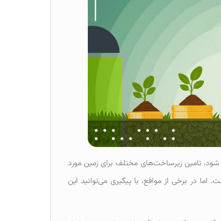
ا شود، تامین زیرساخت‌های مختلف برای زمین مورد
اما در برخی از مواقع، با پیگیری می‌توانید این