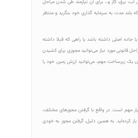
ل آب، برق، گاز و… برای آن نیازمند طی شدن مراحل
ه بلند مدت به سرمایه گذاری خود بنگرید و منتظر
یا جاده اصلی داشته باشد یا راهی که قبلا داشته
احل قانونی مورد نیاز می‌توانید مجوزی برای کشیدن
نوان یک زیرساخت مهم، می‌توانید ارزش زمین خود را
 مهم است. در واقع با گرفتن مجوزهای مختلف،
از کرده‌اید. به همین دلیل، گرفتن مجوز به خودی