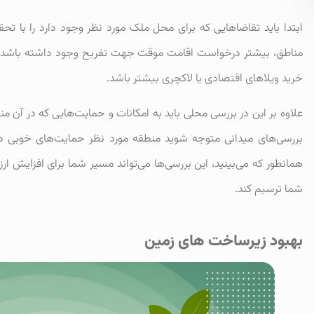
ابتدا باید تقاضاهایی که برای محل ملک مورد نظر وجود دارد را با ت
مناطق، بیشتر درخواست اقامت موقت جهت تفریح وجود داشته باشد. 
خرید ویلاهای اقتصادی یا لاکچری بیشتر باشد.
علاوه بر این در بررسی محلی باید به امکانات و حمایت‌هایی که در آن من
بررسی‌های میدانی متوجه شوید منطقه مورد نظر حمایت‌های خوبی در 
همانطور که می‌بینید، این بررسی‌ها می‌تواند مسیر شما برای افزایش ا
شما ترسیم کند.
بهبود زیرساخت های زمین