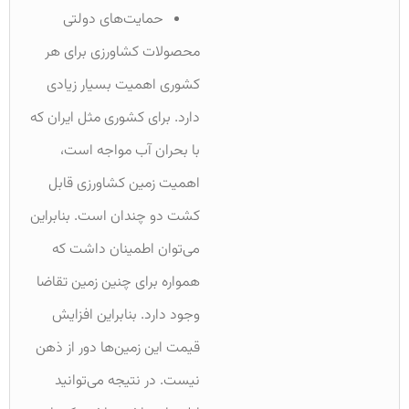
حمایت‌های دولتی
محصولات کشاورزی برای هر
کشوری اهمیت بسیار زیادی
دارد. برای کشوری مثل ایران که
با بحران آب مواجه است،
اهمیت زمین کشاورزی قابل
کشت دو چندان است. بنابراین
می‌توان اطمینان داشت که
همواره برای چنین زمین تقاضا
وجود دارد. بنابراین افزایش
قیمت این زمین‌ها دور از ذهن
نیست. در نتیجه می‌توانید