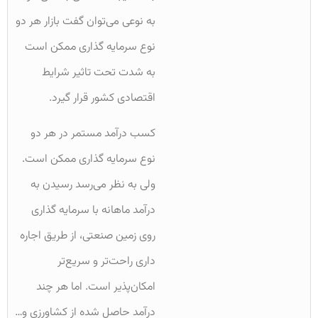
به نوعی می‌توان گفت بازار هر دو
نوع سرمایه گذاری ممکن است
به شدت تحت تاثیر شرایط
اقتصادی کشور قرار گیرد.
کسب درآمد مستمر در هر دو
نوع سرمایه گذاری ممکن است.
ولی به نظر می‌رسد رسیدن به
درآمد ماهانه با سرمایه گذاری
روی زمین صنعتی، از طریق اجاره
داری راحت‌تر و سریع‌تر
امکان‌پذیر است. اما هر چند
درآمد حاصل شده از کشاورزی و…