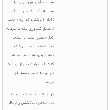
شرایط، باید پیش از ورود به
سرمایه گذاری در زمین کشاورزی،
کاملا آگاه باشید که ایجاد درآمد
از طریق کشاورزی نیازمند سرمایه
گذار سنگین است. به عبارت
دیگر شما برای مراحل کاشت،
داشت و برداشت باید هزینه
کنید تا در نهایت پس از برداشت
بتوانید به درآمد و سود خود
برسید.
در نهایت باید مطلع باشید که
بازار محصولات کشاورزی از نظر