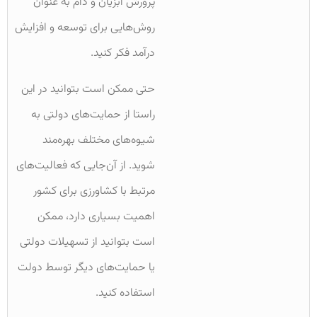
پرورش آبزیان و دام به عنوان
روش‌هایی برای توسعه و افزایش
درآمد فکر کنید.
حتی ممکن است بتوانید در این
راستا از حمایت‌های دولتی به
شیوه‌های مختلف بهره‌مند
شوید. از آن‌جایی که فعالیت‌های
مرتبط با کشاورزی برای کشور
اهمیت بسیاری دارد، ممکن
است بتوانید از تسهیلات دولتی
یا حمایت‌های دیگر توسط دولت
استفاده کنید.