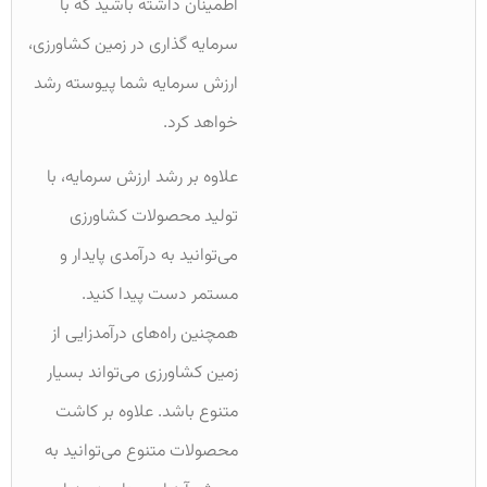
اطمینان داشته باشید که با
سرمایه گذاری در زمین کشاورزی،
ارزش سرمایه شما پیوسته رشد
خواهد کرد.
علاوه بر رشد ارزش سرمایه، با
تولید محصولات کشاورزی
می‌توانید به درآمدی پایدار و
مستمر دست پیدا کنید.
همچنین راه‌های درآمدزایی از
زمین کشاورزی می‌تواند بسیار
متنوع باشد. علاوه بر کاشت
محصولات متنوع می‌توانید به