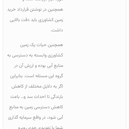
همچنین در نوشتن قرارداد خرید
زمین کشاورزی باید دقت بالایی
داشت.
همچنین حیات یک زمین
کشاورزی وابسته به دسترسی به
منابع آبی بوده و ارزش آن در
گروه این مسئله است. بنابراین
اگر به دلایل مختلف از کاهش
بارندگی تا احداث سد و… باعث
کاهش دسترسی زمین به منابع
آبی شود، در واقع سرمایه گذاری
شما با تهدیدی جدی روبرو