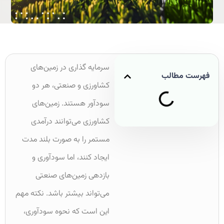
سرمایه گذاری در زمین‌های
فهرست مطالب
کشاورزی و صنعتی، هر دو
سودآور هستند. زمین‌های
کشاورزی می‌توانند درآمدی
مستمر را به صورت بلند مدت
ایجاد کنند، اما سودآوری و
بازدهی زمین‌های صنعتی
می‌تواند بیشتر باشد. نکته مهم
این است که نحوه سودآوری،