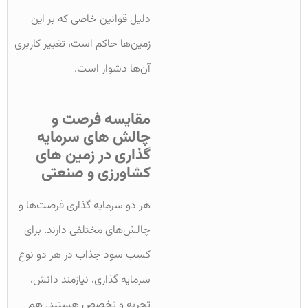
دلیل قوانین خاصی که بر این
زمین‌ها حاکم است، تغییر کاربری
آن‌ها دشوار است.
مقایسه فرصت و
چالش های سرمایه
گذاری در زمین های
کشاورزی و صنعتی
هر دو سرمایه گذاری فرصت‌ها و
چالش‌های مختلفی دارند. برای
کسب سود جذاب در هر دو نوع
سرمایه گذاری، نیازمند دانش،
تجربه و تخصص هستید. هم