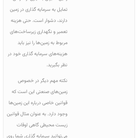
تمایل به سرمایه گذاری در زمین
دارند، دشوار است. حتی هزینه
تعمیر و نگهداری زیرساخت‌های
مربوط به زمین‌ها را نیز باید
هزینه‌های سرمایه گذاری خود در
نظر بگیرید.
نکته مهم دیگر در خصوص
زمین‌های صنعتی این است که
قوانین خاصی درباره این زمین‌ها
وجود دارد. به عنوان مثال قوانین
زیست محیطی گاهی اوقات
می‌توانید سرمایه گذاری شما روی