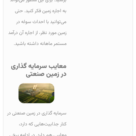
برسید. برای این منظور می‌تواند
به اجاره زمین فکر کنید. حتی
می‌توانید با احداث سوله در
زمین مورد نظر، از اجاره آن درآمد
مستمر ماهانه داشته باشید.
معایب سرمایه گذاری
در زمین صنعتی
سرمایه گذاری در زمین صنعتی در
کنار جذابیت‌هایی که دارد،
معایبی هم دارد. در ادامه برخی