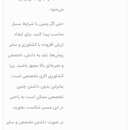
می‌شود.
حتی اگر زمینی با شرایط بسیار
مناسب پیدا کنید، برای ایجاد
ارزش افزوده با کشاورزی و سایر
روش‌ها، باید به دانش، تخصص
و تجربه‌ای بالا مجهز باشید. زیرا
کشاورزی کاری تخصصی است.
بنابراین بدون داشتن چنین
تخصصی ممکن است به راحتی
در این مسیر شکست بخورید.
در صورت داشتن تخصص و سایر