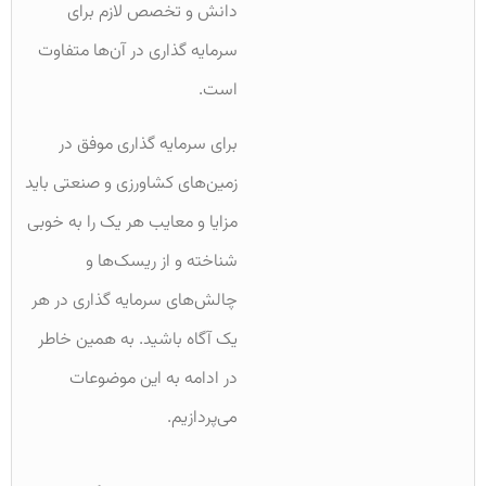
دانش و تخصص لازم برای
سرمایه گذاری در آن‌ها متفاوت
است.
برای سرمایه گذاری موفق در
زمین‌های کشاورزی و صنعتی باید
مزایا و معایب هر یک را به خوبی
شناخته و از ریسک‌ها و
چالش‌های سرمایه گذاری در هر
یک آگاه باشید. به همین خاطر
در ادامه به این موضوعات
می‌پردازیم.