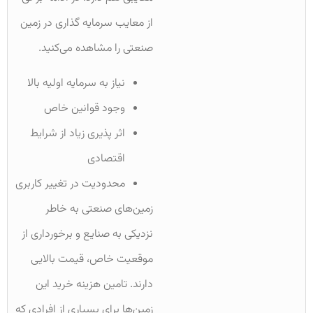
از معایب سرمایه گذاری در زمین
صنعتی را مشاهده می‌کنید.
نیاز به سرمایه اولیه بالا
وجود قوانین خاص
اثر پذیری زیاد از شرایط
اقتصادی
محدودیت در تغییر کاربری
زمین‌های صنعتی به خاطر
نزدیکی به صنایع و برخورداری از
موقعیت خاص، قیمت بالایی
دارند. تامین هزینه خرید این
زمین‌ها برای بسیاری از افرادی که