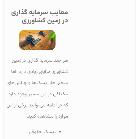
معایب سرمایه گذاری
در زمین کشاورزی
هر چند سرمایه گذاری در زمین
کشاورزی مزایای زیادی دارد، اما
سختی‌ها، ریسک‌ها و چالش‌های
مختلفی در این مسیر وجود دارد
که در ادامه می‌توانید برخی از این
موارد را مشاهده کنید.
ریسک حقوقی