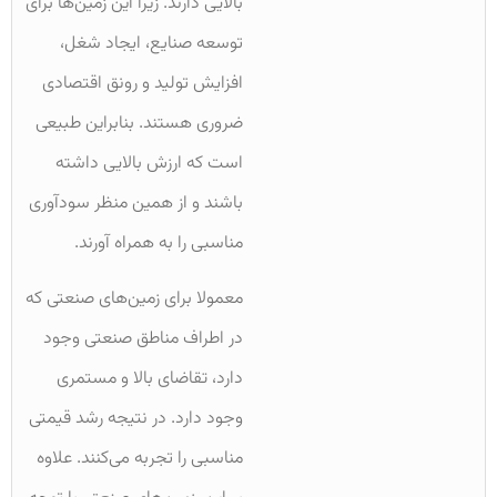
بالایی دارند. زیرا این زمین‌ها برای
توسعه صنایع، ایجاد شغل،
افزایش تولید و رونق اقتصادی
ضروری هستند. بنابراین طبیعی
است که ارزش بالایی داشته
باشند و از همین منظر سودآوری
مناسبی را به همراه آورند.
معمولا برای زمین‌های صنعتی که
در اطراف مناطق صنعتی وجود
دارد، تقاضای بالا و مستمری
وجود دارد. در نتیجه رشد قیمتی
مناسبی را تجربه می‌کنند. علاوه