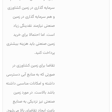
سرمایه گذاری در زمین کشاورزی
و هم سرمایه گذاری در زمین
صنعتی نیازمند نقدینگی زیاد
است. اما احتمالا برای خرید
زمین صنعتی باید هزینه بیشتری
پرداخت کنید.
تقاضا برای زمین کشاورزی در
صورتی که به منابع آبی دسترسی
داشته و امکانات مناسبی داشته
باشد بالاست. در مورد زمین
صنعتی نیز نزدیکی به صنایع
باعث ایجاد تقاضای بالا می‌شود.