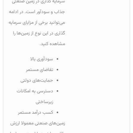
سرمایه گذاری در زمین صنعتی
جذاب و سودآور است. در ادامه
می‌توانید برخی از مزایای سرمایه
گذاری در این نوع از زمین‌ها را
مشاهده کنید.
سودآوری بالا
تقاضای مستمر
حمایت‌های دولتی
دسترسی به امکانات
زیرساختی
کسب درآمد مستمر
زمین‌های صنعتی معمولا ارزش