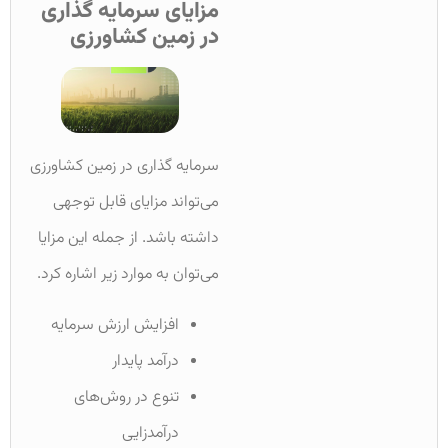
مزایای سرمایه گذاری
در زمین کشاورزی
سرمایه گذاری در زمین کشاورزی
می‌تواند مزایای قابل توجهی
داشته باشد. از جمله این مزایا
می‌توان به موارد زیر اشاره کرد.
افزایش ارزش سرمایه
درآمد پایدار
تنوع در روش‌های
درآمدزایی