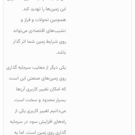
این زمین‌ها را تهدید کند.
همچنین تحولات و فراز و
نشیب‌های اقتصادی می‌تواند
روی شرایط زمین شما اثر گذار
باشد.
یکی دیگر از معایب سرمایه گذاری
روی زمین‌های صنعتی این است
که امکان تغییر کاربری آن‌ها
بسیار محدود و سخت است.
می‌دانیم تغییر کاربری یکی از
راه‌های افزایش سود در سرمایه
گذاری روی زمین است. اما به