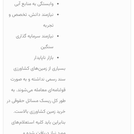
وابستگی به منابع آبی
نیازمند دانش، تخصص و
تجربه
نیازمند سرمایه گذاری
سنگین
بازار ناپایدار
بسیاری از زمین‌های کشاورزی
سند رسمی نداشته و به صورت
قولنامه‌ای معامله می‌شوند. به
طور کل ریسک مسائل حقوقی در
خرید زمین کشاورزی بالاست.
بنابراین باید کلیه استعلام‌های
مورد نیاز دریافت شده و