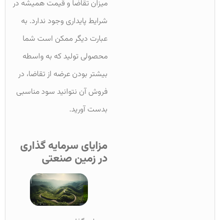
میزان تقاضا و قیمت همیشه در
شرایط پایداری وجود ندارد. به
عبارت دیگر ممکن است شما
محصولی تولید که به واسطه
بیشتر بودن عرضه از تقاضا، در
فروش آن نتوانید سود مناسبی
بدست آورید.
مزایای سرمایه گذاری
در زمین صنعتی