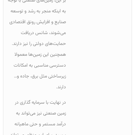
بر این، زمین‌های صنعتی با توجه
به اینکه منجر به رشد و توسعه
صنایع و افزایش رونق اقتصادی
می‌شوند، شانس دریافت
حمایت‌های دولتی را نیز دارند.
همچنین این زمین‌ها معمولا
دسترسی مناسبی به امکانات
زیرساختی مثل برق، جاده و…
دارند.
در نهایت با سرمایه گذاری در
زمین صنعتی نیز می‌تواند به
درآمد مستمر و حتی ماهیانه